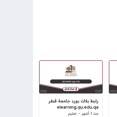
رابط بلاك بورد جامعة قطر
elearning.qu.edu.qa
منذ 7 أشهر
تعليم