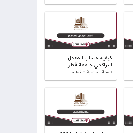
كيفية حساب المعدل
التراكمي جامعة قطر
السنة الماضية
تعليم