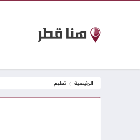
الرئيسية
تعليم