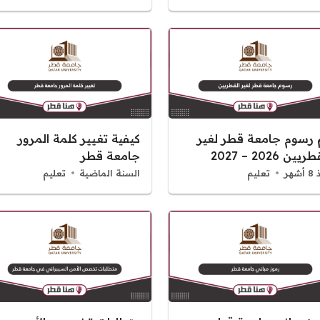
 رسوم جامعة قطر لغير
كيفية تغيير كلمة المرور
يين 2026 – 2027
جامعة قطر
شهر
تعليم
السنة الماضية
تعليم