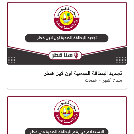
تجديد البطاقة الصحية اون لاين قطر
منذ 7 أشهر
خدمات