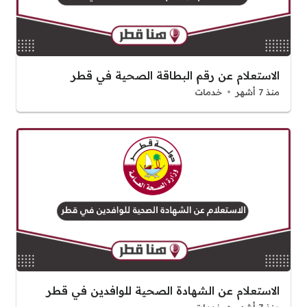
الاستعلام عن رقم البطاقة الصحية في قطر
منذ 7 أشهر
خدمات
الاستعلام عن الشهادة الصحية للوافدين في قطر