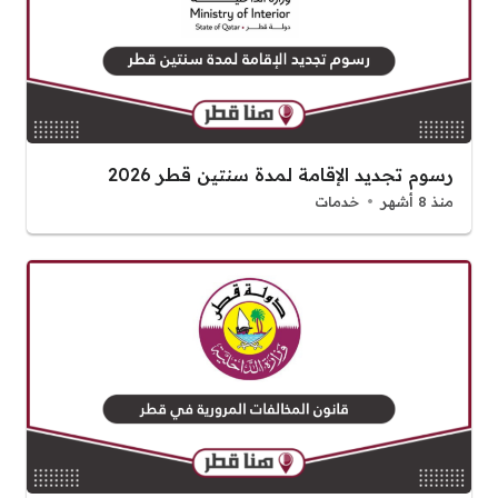
رسوم تجديد الإقامة لمدة سنتين قطر 2026
منذ 8 أشهر
خدمات