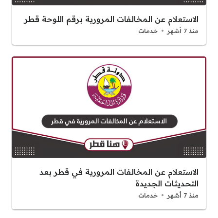
الاستعلام عن المخالفات المرورية برقم اللوحة قطر
منذ 7 أشهر
خدمات
الاستعلام عن المخالفات المرورية في قطر بعد
التحديثات الجديدة
منذ 7 أشهر
خدمات