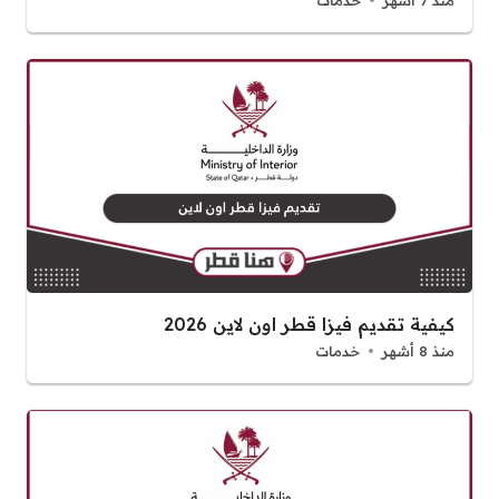
منذ 7 أشهر
خدمات
كيفية تقديم فيزا قطر اون لاين 2026
منذ 8 أشهر
خدمات