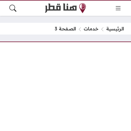
الرئيسية
خدمات
الصفحة 3