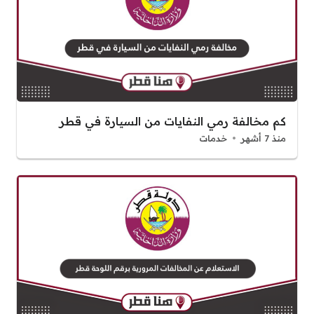
كم مخالفة رمي النفايات من السيارة في قطر
منذ 7 أشهر
خدمات