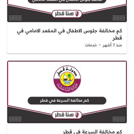
كم مخالفة جلوس الاطفال في المقعد الامامي في
قطر
منذ 7 أشهر
خدمات
كم مخالفة السرعة في قطر