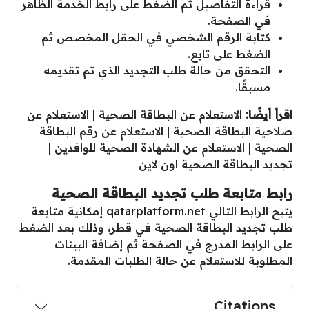
قراءة التفاصيل ثم الضغط على رابط الخدمة الظاهر
في الصفحة.
كتابة الرقم الشخصي في الحقل المخصص ثم
الضغط على تابع.
التحقق من حالة طلب التجديد الذي تم تقديمه
مسبقًا.
اقرأ أيضًا:
الاستعلام عن البطاقة الصحية
|
الاستعلام عن
صلاحية البطاقة الصحية
|
الاستعلام عن رقم البطاقة
الصحية
|
الاستعلام عن الشهادة الصحية للوافدين
|
تجديد البطاقة الصحية اون لاين
رابط متابعة طلب تجديد البطاقة الصحية
يتيح الرابط التالي
qatarplatform.net
إمكانية متابعة
طلب تجديد البطاقة الصحية في قطر، وذلك بعد الضغط
على الرابط المدرج في الصفحة ثم إضافة البينات
المطلوبة للاستعلام عن حالة الطلبات المقدمة.
Citations