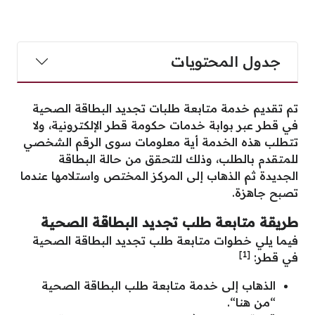
جدول المحتويات
تم تقديم خدمة متابعة طلبات تجديد البطاقة الصحية
في قطر عبر بوابة خدمات حكومة قطر الإلكترونية، ولا
تتطلب هذه الخدمة أية معلومات سوى الرقم الشخصي
للمتقدم بالطلب، وذلك للتحقق من حالة البطاقة
الجديدة ثم الذهاب إلى المركز المختص واستلامها عندما
تصبح جاهزة.
طريقة متابعة طلب تجديد البطاقة الصحية
فيما يلي خطوات متابعة طلب تجديد البطاقة الصحية
[1]
في قطر:
الذهاب إلى خدمة متابعة طلب البطاقة الصحية
“
من هنا
“.