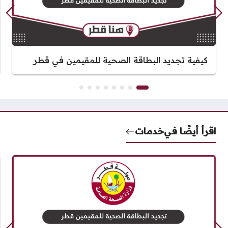
كيفية تجديد البطاقة الصحية للمقيمين في قطر
اقرأ أيضًا في
خدمات