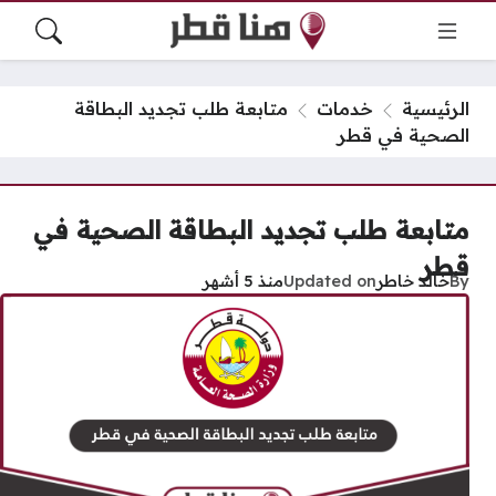
الرئيسية
خدمات
متابعة طلب تجديد البطاقة
الصحية في قطر
متابعة طلب تجديد البطاقة الصحية في
قطر
By
خالد خاطر
Updated on
منذ 5 أشهر