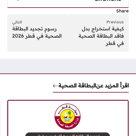
Share
Previous
التالي
كيفية استخراج بدل
رسوم تجديد البطاقة
فاقد البطاقة الصحية
الصحية في قطر 2026
في قطر
اقرأ المزيد عن
البطاقة الصحية