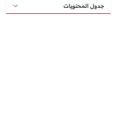
جدول المحتويات