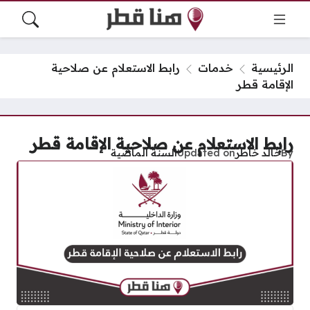
الرئيسية
خدمات
رابط الاستعلام عن صلاحية
الإقامة قطر
رابط الاستعلام عن صلاحية الإقامة قطر
By
خالد خاطر
Updated on
السنة الماضية