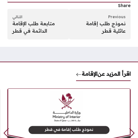
Share
Previous
التالي
نموذج طلب إقامة
متابعة طلب الإقامة
عائلية قطر
الدائمة في قطر
اقرأ المزيد عن
الإقامة