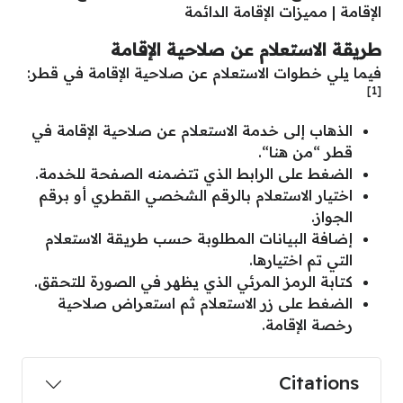
الإقامة
|
مميزات الإقامة الدائمة
طريقة الاستعلام عن صلاحية الإقامة
فيما يلي خطوات الاستعلام عن صلاحية الإقامة في قطر:
[1]
الذهاب إلى خدمة الاستعلام عن صلاحية الإقامة في
قطر “
من هنا
“.
الضغط على الرابط الذي تتضمنه الصفحة للخدمة.
اختيار الاستعلام بالرقم الشخصي القطري أو برقم
الجواز.
إضافة البيانات المطلوبة حسب طريقة الاستعلام
التي تم اختيارها.
كتابة الرمز المرئي الذي يظهر في الصورة للتحقق.
الضغط على زر الاستعلام ثم استعراض صلاحية
رخصة الإقامة.
Citations