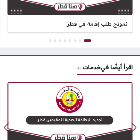
نموذج طلب إقامة في قطر
اقرأ أيضًا في
خدمات