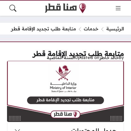
الرئيسية
خدمات
متابعة طلب تجديد الإقامة قطر
متابعة طلب تجديد الإقامة قطر
By
خالد خاطر
Updated on
السنة الماضية
جدول المحتويات