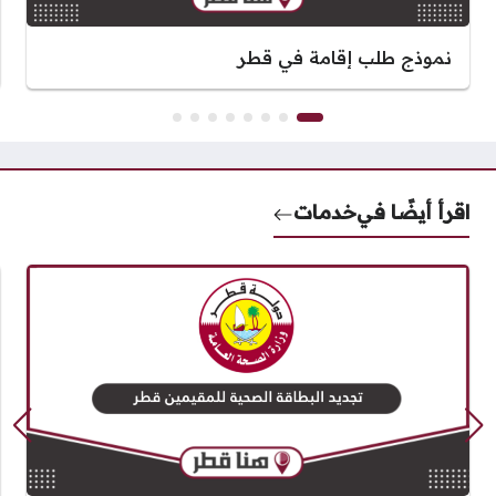
نموذج طلب إقامة في قطر
اقرأ أيضًا في
خدمات