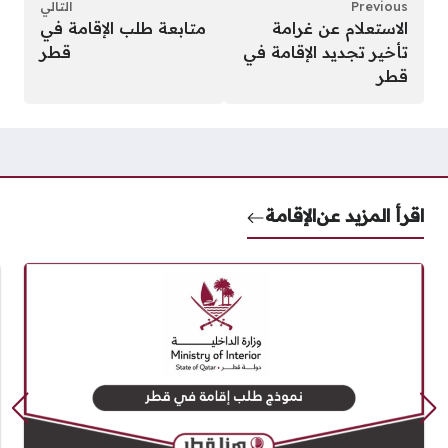
Previous
التالي
الاستعلام عن غرامة
متابعة طلب الإقامة في
تأخير تجديد الإقامة في
قطر
قطر
اقرأ المزيد عن
الإقامة