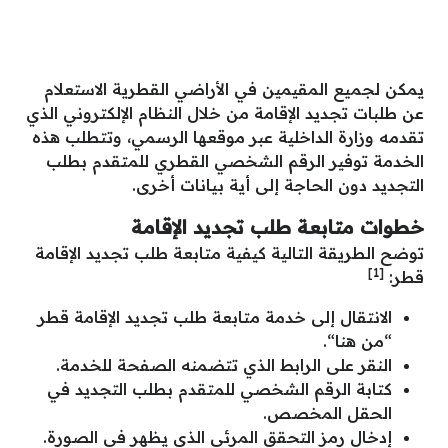
يمكن لجميع المقيمين في الأراضي القطرية الاستعلام
عن طلبات تجديد الإقامة من خلال النظام الإلكتروني الذي
تقدمه وزارة الداخلية عبر موقعها الرسمي، وتتطلب هذه
الخدمة توفير الرقم الشخصي القطري للمتقدم بطلب
التجديد دون الحاجة إلى أية بيانات أخرى.
خطوات متابعة طلب تجديد الإقامة
توضح الطريقة التالية كيفية متابعة طلب تجديد الإقامة
[1]
قطر:
الانتقال إلى خدمة متابعة طلب تجديد الإقامة قطر
“
من هنا
“.
النقر على الرابط الذي تتضمنه الصفحة للخدمة.
كتابة الرقم الشخصي للمتقدم بطلب التجديد في
الحقل المخصص.
إدخال رمز التحقق المرئي الذي يظهر في الصورة.