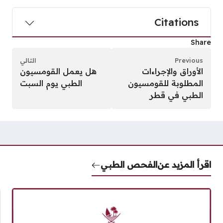
Citations
Share
Previous
التالي
الأوراق والإجراءات
هل يعمل القومسيون
المطلوبة للقومسيون
الطبي يوم السبت
الطبي في قطر
اقرأ المزيد عن
الفحص الطبي