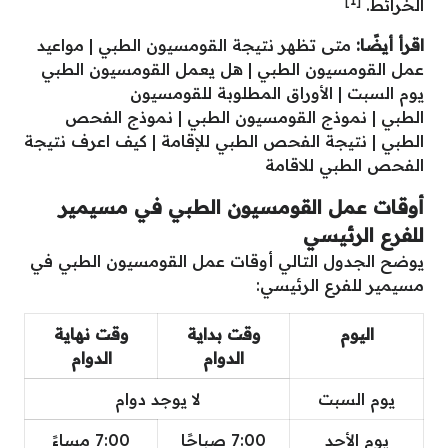
[1]
الخرائط.
اقرأ أيضًا:
متى تظهر نتيجة القومسيون الطبي
|
مواعيد
عمل القومسيون الطبي
|
هل يعمل القومسيون الطبي
يوم السبت
|
الأوراق المطلوبة للقومسيون
الطبي
|
نموذج القومسيون الطبي
|
نموذج الفحص
الطبي
|
نتيجة الفحص الطبي للإقامة
|
كيف اعرف نتيجة
الفحص الطبي للاقامة
أوقات عمل القومسيون الطبي في مسيمير
للفرع الرئيسي
يوضح الجدول التالي أوقات عمل القومسيون الطبي في
مسيمير للفرع الرئيسي:
اليوم
وقت بداية
وقت نهاية
الدوام
الدوام
يوم السبت
لا يوجد دوام
يوم الأحد
7:00 صباحًا
7:00 مساءً