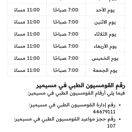
يوم الأحد
7:00 صباحًا
11:00 مساءً
يوم الاثنين
7:00 صباحًا
11:00 مساءً
يوم الثلاثاء
7:00 صباحًا
11:00 مساءً
يوم الأربعاء
7:00 صباحًا
11:00 مساءً
يوم الخميس
7:00 صباحًا
11:00 مساءً
يوم الجمعة
7:00 صباحًا
11:00 مساءً
رقم القومسيون الطبي في مسيمير
فيما يلي أرقام القومسيون الطبي في مسيمير:
رقم إدارة القومسيون الطبي في مسيمير:
44679111
رقم حجز مواعيد القومسيون الطبي في مسيمير:
107