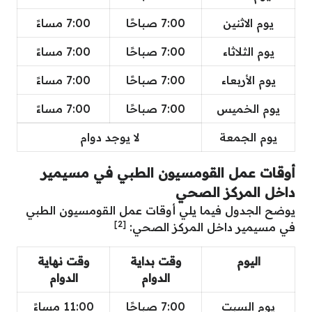
يوم الاثنين
7:00 صباحًا
7:00 مساءً
يوم الثلاثاء
7:00 صباحًا
7:00 مساءً
يوم الأربعاء
7:00 صباحًا
7:00 مساءً
يوم الخميس
7:00 صباحًا
7:00 مساءً
يوم الجمعة
لا يوجد دوام
أوقات عمل القومسيون الطبي في مسيمير
داخل المركز الصحي
يوضح الجدول فيما يلي أوقات عمل القومسيون الطبي
[2]
في مسيمير داخل المركز الصحي:
اليوم
وقت بداية
وقت نهاية
الدوام
الدوام
يوم السبت
7:00 صباحًا
11:00 مساءً