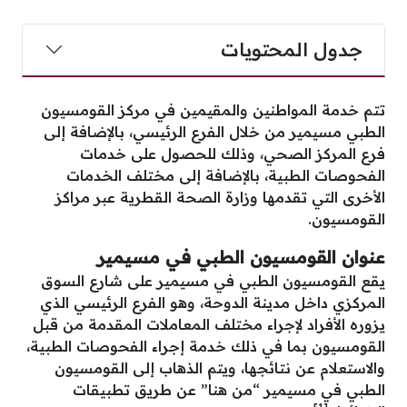
جدول المحتويات
تتم خدمة المواطنين والمقيمين في مركز القومسيون
الطبي مسيمير من خلال الفرع الرئيسي، بالإضافة إلى
فرع المركز الصحي، وذلك للحصول على خدمات
الفحوصات الطبية، بالإضافة إلى مختلف الخدمات
الأخرى التي تقدمها وزارة الصحة القطرية عبر مراكز
القومسيون.
عنوان القومسيون الطبي في مسيمير
يقع القومسيون الطبي في مسيمير على شارع السوق
المركزي داخل مدينة الدوحة، وهو الفرع الرئيسي الذي
يزوره الأفراد لإجراء مختلف المعاملات المقدمة من قبل
القومسيون بما في ذلك خدمة إجراء الفحوصات الطبية،
والاستعلام عن نتائجها، ويتم الذهاب إلى القومسيون
الطبي في مسيمير “
من هنا
” عن طريق تطبيقات