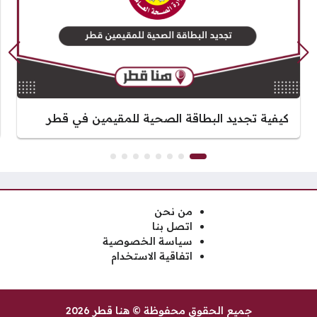
كيفية تجديد البطاقة الصحية للمقيمين في قطر
من نحن
اتصل بنا
سياسة الخصوصية
اتفاقية الاستخدام
جميع الحقوق محفوظة © هنا قطر 2026