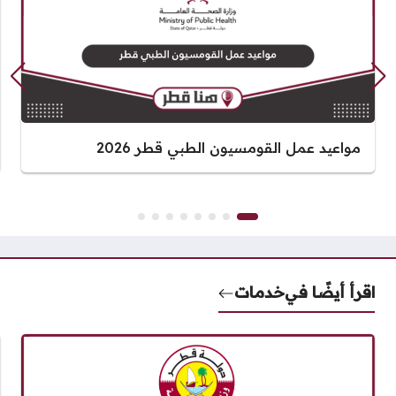
مواعيد عمل القومسيون الطبي قطر 2026
اقرأ أيضًا في
خدمات