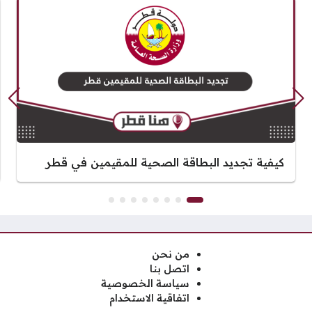
كيفية تجديد البطاقة الصحية للمقيمين في قطر
من نحن
اتصل بنا
سياسة الخصوصية
اتفاقية الاستخدام