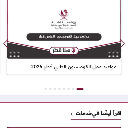
مواعيد عمل القومسيون الطبي قطر 2026
اقرأ أيضًا في
خدمات