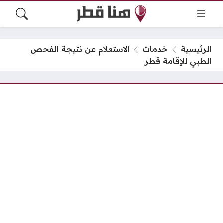
الرئيسية
خدمات
الاستعلام عن نتيجة الفحص
الطبي للإقامة قطر