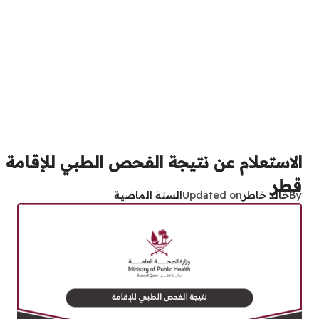
الاستعلام عن نتيجة الفحص الطبي للإقامة
قطر
By
خالد خاطر
Updated on
السنة الماضية