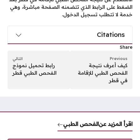
الضغط على الرابط الذي تتضمنه الصفحة مباشرة، وهي
خدمة لا تتطلب تسجيل الدخول.
Citations
Share
Previous
التالي
كيف أعرف نتيجة
رابط تحميل نموذج
الفحص الطبي للإقامة
الفحص الطبي قطر
في قطر
اقرأ المزيد عن
الفحص الطبي