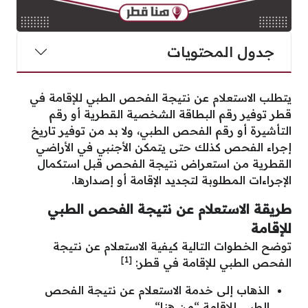
جدول المحتويات
يتطلب الاستعلام عن نتيجة الفحص الطبي للإقامة في
قطر توفير رقم البطاقة الشخصية القطرية أو رقم
التأشيرة أو رقم الفحص الطبي، ولا بد من توفير تاريخ
إجراء الفحص كذلك حتى يتمكن الأجنبي في الأراضي
القطرية من استعراض نتيجة الفحص قبل استكمال
الإجراءات المطلوبة لتجديد الإقامة أو إصدارها.
طريقة الاستعلام عن نتيجة الفحص الطبي
للإقامة
توضح الخطوات التالية كيفية الاستعلام عن نتيجة
[1]
الفحص الطبي للإقامة في قطر:
الذهاب إلى خدمة الاستعلام عن نتيجة الفحص
الطبي للإقامة “
من هنا
“.