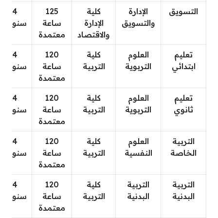
التسويق
الإدارة
كلية
125
4
والتسويق
الإدارة
ساعة
سنوات
والاقتصاد
معتمدة
تعليم
العلوم
كلية
120
4
ابتدائي
التربوية
التربية
ساعة
سنوات
معتمدة
تعليم
العلوم
كلية
120
4
ثانوي
التربوية
التربية
ساعة
سنوات
معتمدة
التربية
العلوم
كلية
120
4
الخاصة
النفسية
التربية
ساعة
سنوات
معتمدة
التربية
التربية
كلية
120
4
البدنية
البدنية
التربية
ساعة
سنوات
معتمدة