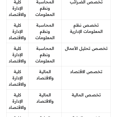
تخصص الضرائب
المحاسبة
كلية
ونظم
الإدارة
المعلومات
والاقتصاد
تخصص نظم
المحاسبة
كلية
المعلومات الإدارية
ونظم
الإدارة
المعلومات
والاقتصاد
تخصص تحليل الأعمال
المحاسبة
كلية
ونظم
الإدارة
المعلومات
والاقتصاد
تخصص الاقتصاد
المالية
كلية
والاقتصاد
الإدارة
والاقتصاد
تخصص المالية
المالية
كلية
والاقتصاد
الإدارة
والاقتصاد