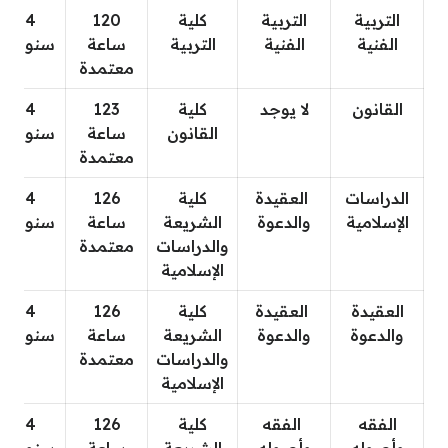
التربية
التربية
كلية
120
4
الفنية
الفنية
التربية
ساعة
سنوات
معتمدة
القانون
لا يوجد
كلية
123
4
القانون
ساعة
سنوات
معتمدة
الدراسات
العقيدة
كلية
126
4
الإسلامية
والدعوة
الشريعة
ساعة
سنوات
والدراسات
معتمدة
الإسلامية
العقيدة
العقيدة
كلية
126
4
والدعوة
والدعوة
الشريعة
ساعة
سنوات
والدراسات
معتمدة
الإسلامية
الفقه
الفقه
كلية
126
4
وأصوله
وأصوله
الشريعة
ساعة
سنوات