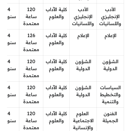
الأدب
الأدب
كلية الآداب
120
4
الإنجليزي
الإنجليزي
والعلوم
ساعة
سنوات
واللسانيات
واللسانيات
معتمدة
الإعلام
الإعلام
كلية الآداب
126
4
والعلوم
ساعة
سنوات
معتمدة
الشؤون
الشؤون
كلية الآداب
120
4
الدولية
الدولية
والعلوم
ساعة
سنوات
معتمدة
السياسات
الشؤون
كلية الآداب
120
4
والتخطيط
الدولية
والعلوم
ساعة
سنوات
والتنمية
معتمدة
الفنون
العلوم
كلية الآداب
120
4
الجميلة
الاجتماعية
والعلوم
ساعة
سنوات
والإنسانية
معتمدة