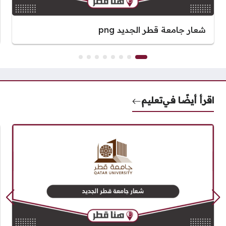
شعار جامعة قطر الجديد png
اقرأ أيضًا في
تعليم