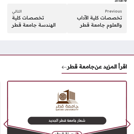
Share
Previous
التالي
تخصصات كلية الآداب
تخصصات كلية
والعلوم جامعة قطر
الهندسة جامعة قطر
اقرأ المزيد عن
جامعة قطر