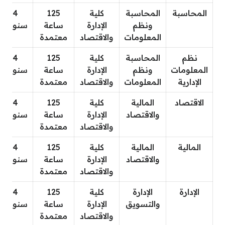
المحاسبة
المحاسبة
كلية
125
4
ونظم
الإدارة
ساعة
سنوات
المعلومات
والاقتصاد
معتمدة
نظم
المحاسبة
كلية
125
4
المعلومات
ونظم
الإدارة
ساعة
سنوات
الإدارية
المعلومات
والاقتصاد
معتمدة
الاقتصاد
المالية
كلية
125
4
والاقتصاد
الإدارة
ساعة
سنوات
والاقتصاد
معتمدة
المالية
المالية
كلية
125
4
والاقتصاد
الإدارة
ساعة
سنوات
والاقتصاد
معتمدة
الإدارة
الإدارة
كلية
125
4
والتسويق
الإدارة
ساعة
سنوات
والاقتصاد
معتمدة