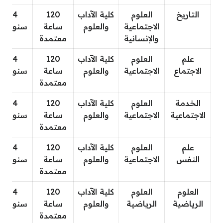
التاريخ
العلوم
كلية الآداب
120
4
الاجتماعية
والعلوم
ساعة
سنوات
والإنسانية
معتمدة
علم
العلوم
كلية الآداب
120
4
الاجتماع
الاجتماعية
والعلوم
ساعة
سنوات
معتمدة
الخدمة
العلوم
كلية الآداب
120
4
الاجتماعية
الاجتماعية
والعلوم
ساعة
سنوات
معتمدة
علم
العلوم
كلية الآداب
120
4
النفس
الاجتماعية
والعلوم
ساعة
سنوات
معتمدة
العلوم
العلوم
كلية الآداب
120
4
الرياضية
الرياضية
والعلوم
ساعة
سنوات
معتمدة