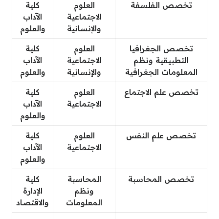
تخصص الفلسفة
العلوم
كلية
الاجتماعية
الآداب
والإنسانية
والعلوم
تخصص الجغرافيا
العلوم
كلية
التطبيقية ونظم
الاجتماعية
الآداب
المعلومات الجغرافية
والإنسانية
والعلوم
تخصص علم الاجتماع
العلوم
كلية
الاجتماعية
الآداب
والعلوم
تخصص علم النفس
العلوم
كلية
الاجتماعية
الآداب
والعلوم
تخصص المحاسبة
المحاسبة
كلية
ونظم
الإدارة
المعلومات
والاقتصاد