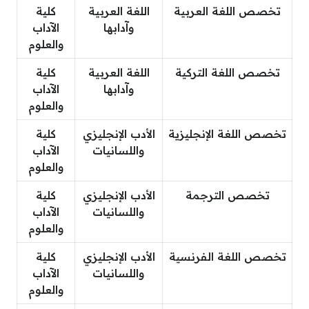
تخصص اللغة العربية
اللغة العربية
كلية
وآدابها
الآداب
والعلوم
تخصص اللغة التركية
اللغة العربية
كلية
وآدابها
الآداب
والعلوم
تخصص اللغة الإنجليزية
الأدب الإنجليزي
كلية
واللسانيات
الآداب
والعلوم
تخصص الترجمة
الأدب الإنجليزي
كلية
واللسانيات
الآداب
والعلوم
تخصص اللغة الفرنسية
الأدب الإنجليزي
كلية
واللسانيات
الآداب
والعلوم