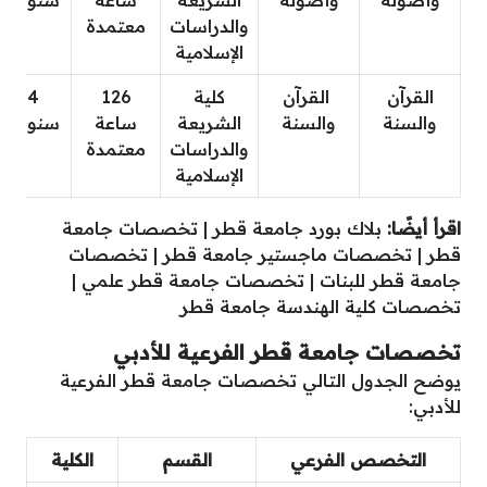
والدراسات
معتمدة
الإسلامية
القرآن
القرآن
كلية
126
4
والسنة
والسنة
الشريعة
ساعة
سنوات
والدراسات
معتمدة
الإسلامية
اقرأ أيضًا:
بلاك بورد جامعة قطر
|
تخصصات جامعة
قطر
|
تخصصات ماجستير جامعة قطر
|
تخصصات
جامعة قطر للبنات
|
تخصصات جامعة قطر علمي
|
تخصصات كلية الهندسة جامعة قطر
تخصصات جامعة قطر الفرعية للأدبي
يوضح الجدول التالي تخصصات جامعة قطر الفرعية
للأدبي:
التخصص الفرعي
القسم
الكلية