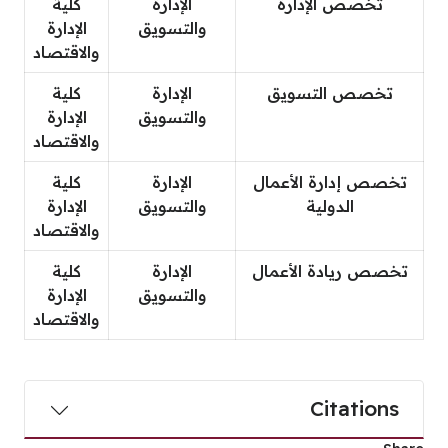
تخصص الإدارة
الإدارة
كلية
والتسويق
الإدارة
والاقتصاد
تخصص التسويق
الإدارة
كلية
والتسويق
الإدارة
والاقتصاد
تخصص إدارة الأعمال
الإدارة
كلية
الدولية
والتسويق
الإدارة
والاقتصاد
تخصص ريادة الأعمال
الإدارة
كلية
والتسويق
الإدارة
والاقتصاد
Citations