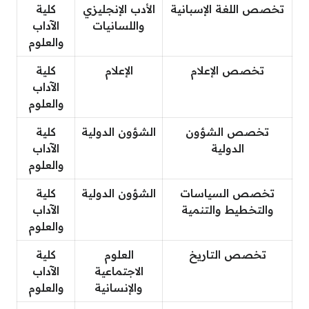
تخصص اللغة الإسبانية
الأدب الإنجليزي
كلية
واللسانيات
الآداب
والعلوم
تخصص الإعلام
الإعلام
كلية
الآداب
والعلوم
تخصص الشؤون
الشؤون الدولية
كلية
الدولية
الآداب
والعلوم
تخصص السياسات
الشؤون الدولية
كلية
والتخطيط والتنمية
الآداب
والعلوم
تخصص التاريخ
العلوم
كلية
الاجتماعية
الآداب
والإنسانية
والعلوم