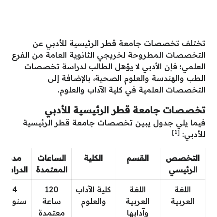
تختلف تخصصات جامعة قطر الرئيسية للأدبي عن
التخصصات المطروحة لخريجي الثانوية العامة من الفرع
العلمي؛ فإن الأدبي لا يؤهل الطالب لدراسة تخصصات
الطب والهندسة والعلوم الصحية، بالإضافة إلى
التخصصات العلمية في كلية الآداب والعلوم.
تخصصات جامعة قطر الرئيسية للأدبي
فيما يلي جدول يبين تخصصات جامعة قطر الرئيسية
[1]
للأدبي:
التخصص
القسم
الكلية
الساعات
مدة
الرئيسي
المعتمدة
الدراسة
اللغة
اللغة
كلية الآداب
120
4
العربية
العربية
والعلوم
ساعة
سنوات
وآدابها
معتمدة