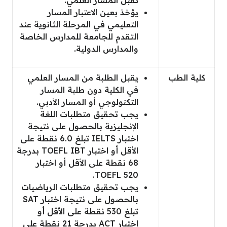
يؤخذ بعين الاعتبار المسار
التعليمي في المرحلة الثانوية عند
التقدم للجامعة للمدارس الخاصة
والمدارس الدولية.
كلية الطب
يقبل الطلبة من المسار العلمي
في الكلية دون طلبة المسار
التكنولوجي أو المسار الأدبي.
يجب تحقيق متطلبات اللغة
الإنجليزية بالحصول على نتيجة
اختبار IELTS تبلغ 6.0 نقطة على
الأقل أو اختبار TOEFL IBT بدرجة
68 نقطة على الأقل أو اختبار
TOEFL 520.
يجب تحقيق متطلبات الرياضيات
بالحصول على نتيجة اختبار SAT
تبلغ 530 نقطة على الأقل أو
اختبار ACT بدرجة 21 نقطة على