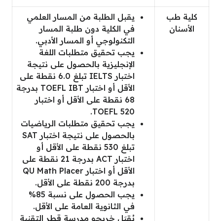
كلية طب
يقبل الطلبة من المسار العلمي
الأسنان
في الكلية دون طلبة المسار
التكنولوجي أو المسار الأدبي.
يجب تحقيق متطلبات اللغة
الإنجليزية بالحصول على نتيجة
اختبار IELTS تبلغ 6.0 نقطة على
الأقل أو اختبار TOEFL IBT بدرجة
68 نقطة على الأقل أو اختبار
TOEFL 520.
يجب تحقيق متطلبات الرياضيات
بالحصول على نتيجة اختبار SAT
تبلغ 530 نقطة على الأقل أو
اختبار ACT بدرجة 21 نقطة على
الأقل أو اختبار QU Math Placer
بدرجة 200 نقطة على الأقل.
يجب الحصول على نسبة 85%
في الثانوية العامة على الأقل.
يُقبَل خريجو مدرسة قطر التقنية