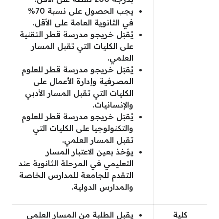
يجب الحصول على نسبة 70%
في الثانوية العامة على الأقل.
يُقبَل خريجو مدرسة قطر التقنية
على الكليات التي تقبل المسار
العلمي.
يُقبَل خريجو مدرسة قطر للعلوم
المصرفية وإدارة الأعمال على
الكليات التي تقبل المسار الأدبي
والإنسانيات.
يُقبَل خريجو مدرسة قطر للعلوم
والتكنولوجيا على الكليات التي
تقبل المسار العلمي.
يؤخذ بعين الاعتبار المسار
التعليمي في المرحلة الثانوية عند
التقدم للجامعة للمدارس الخاصة
والمدارس الدولية.
كلية
يقبل الطلبة من المسار العلمي