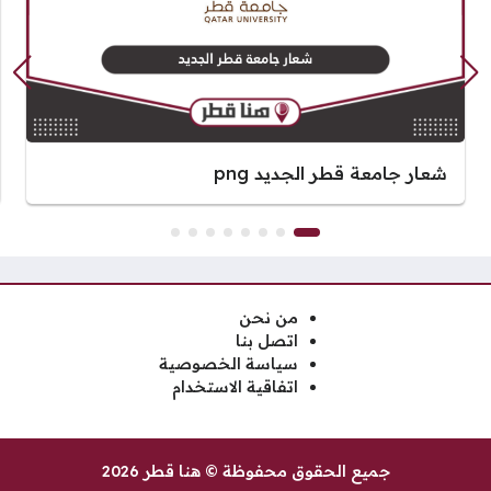
شعار جامعة قطر الجديد png
من نحن
اتصل بنا
سياسة الخصوصية
اتفاقية الاستخدام
جميع الحقوق محفوظة © هنا قطر 2026