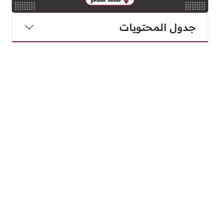
جدول المحتويات