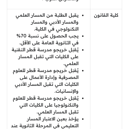
كلية القانون
يقبل الطلبة من المسار العلمي
والمسار الأدبي والمسار
التكنولوجي في الكلية.
يجب الحصول على نسبة 70%
في الثانوية العامة على الأقل.
يُقبَل خريجو مدرسة قطر التقنية
على الكليات التي تقبل المسار
العلمي.
يُقبَل خريجو مدرسة قطر للعلوم
المصرفية وإدارة الأعمال على
الكليات التي تقبل المسار الأدبي
والإنسانيات.
يُقبَل خريجو مدرسة قطر للعلوم
والتكنولوجيا على الكليات التي
تقبل المسار العلمي.
يؤخذ بعين الاعتبار المسار
التعليمي في المرحلة الثانوية عند