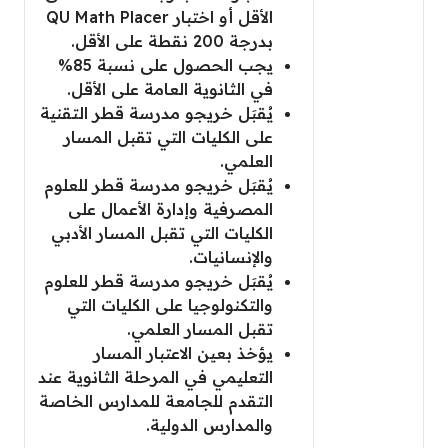
الأقل أو اختبار QU Math Placer
بدرجة 200 نقطة على الأقل.
يجب الحصول على نسبة 85%
في الثانوية العامة على الأقل.
يُقبَل خريجو مدرسة قطر التقنية
على الكليات التي تقبل المسار
العلمي.
يُقبَل خريجو مدرسة قطر للعلوم
المصرفية وإدارة الأعمال على
الكليات التي تقبل المسار الأدبي
والإنسانيات.
يُقبَل خريجو مدرسة قطر للعلوم
والتكنولوجيا على الكليات التي
تقبل المسار العلمي.
يؤخذ بعين الاعتبار المسار
التعليمي في المرحلة الثانوية عند
التقدم للجامعة للمدارس الخاصة
والمدارس الدولية.