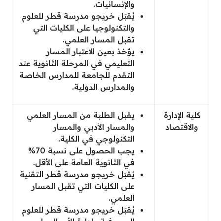
والإنسانيات.
يُقبَل خريجو مدرسة قطر للعلوم
والتكنولوجيا على الكليات التي
تقبل المسار العلمي.
يؤخذ بعين الاعتبار المسار
التعليمي في المرحلة الثانوية عند
التقدم للجامعة للمدارس الخاصة
والمدارس الدولية.
كلية الإدارة
يقبل الطلبة من المسار العلمي
والاقتصاد
والمسار الأدبي والمسار
التكنولوجي في الكلية.
يجب الحصول على نسبة 70%
في الثانوية العامة على الأقل.
يُقبَل خريجو مدرسة قطر التقنية
على الكليات التي تقبل المسار
العلمي.
يُقبَل خريجو مدرسة قطر للعلوم