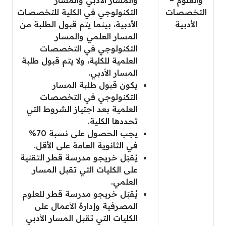
التخصصات
التكنولوجي في الكلية للتخصصات
الأدبية
الأدبية، بينما يتم قبول الطلبة من
المسار العلمي والمسار
التكنولوجي في التخصصات
العلمية للكلية، ولا يتم قبول طلبة
المسار الأدبي.
يكون قبول طلبة المسار
التكنولوجي في التخصصات
العلمية بعد اجتياز الشروط التي
تحددها الكلية.
يجب الحصول على نسبة 70%
في الثانوية العامة على الأقل.
يُقبَل خريجو مدرسة قطر التقنية
على الكليات التي تقبل المسار
العلمي.
يُقبَل خريجو مدرسة قطر للعلوم
المصرفية وإدارة الأعمال على
الكليات التي تقبل المسار الأدبي