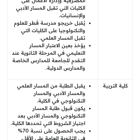
المصرفية وإدارة الأعمال على
الكليات التي تقبل المسار الأدبي
والإنسانيات.
يُقبَل خريجو مدرسة قطر للعلوم
والتكنولوجيا على الكليات التي
تقبل المسار العلمي.
يؤخذ بعين الاعتبار المسار
التعليمي في المرحلة الثانوية عند
التقدم للجامعة للمدارس الخاصة
والمدارس الدولية.
كلية التربية
يقبل الطلبة من المسار العلمي
والمسار الأدبي والمسار
التكنولوجي في الكلية.
يكون قبول طلبة المسار
التكنولوجي والمسار الأدبي بعد
اجتياز الشروط التي تحددها الكلية.
يجب الحصول على نسبة 70%
في الثانوية العامة على الأقل.