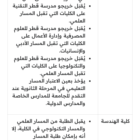
يُقبَل خريجو مدرسة قطر التقنية
على الكليات التي تقبل المسار
العلمي.
يُقبَل خريجو مدرسة قطر للعلوم
المصرفية وإدارة الأعمال على
الكليات التي تقبل المسار الأدبي
والإنسانيات.
يُقبَل خريجو مدرسة قطر للعلوم
والتكنولوجيا على الكليات التي
تقبل المسار العلمي.
يؤخذ بعين الاعتبار المسار
التعليمي في المرحلة الثانوية عند
التقدم للجامعة للمدارس الخاصة
والمدارس الدولية.
كلية الهندسة
يقبل الطلبة من المسار العلمي
والمسار التكنولوجي في الكلية، إلا
أنه بإمكان طلبة المسار