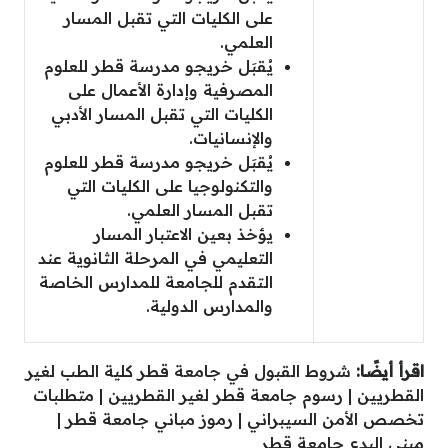
على الكليات التي تقبل المسار
العلمي.
يُقبَل خريجو مدرسة قطر للعلوم
المصرفية وإدارة الأعمال على
الكليات التي تقبل المسار الأدبي
والإنسانيات.
يُقبَل خريجو مدرسة قطر للعلوم
والتكنولوجيا على الكليات التي
تقبل المسار العلمي.
يؤخذ بعين الاعتبار المسار
التعليمي في المرحلة الثانوية عند
التقدم للجامعة للمدارس الخاصة
والمدارس الدولية.
اقرأ أيضًا:
شروط القبول في جامعة قطر كلية الطب لغير
القطريين
|
رسوم جامعة قطر لغير القطريين
|
متطلبات
تخصص الأمن السيبراني
|
رموز مباني جامعة قطر
|
مبنى البدع جامعة قطر