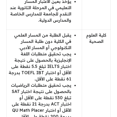
يؤخذ بعين الاعتبار المسار
التعليمي في المرحلة الثانوية عند
التقدم للجامعة للمدارس الخاصة
والمدارس الدولية.
كلية العلوم
يقبل الطلبة من المسار العلمي
الصحية
في الكلية دون طلبة المسار
التكنولوجي أو المسار الأدبي.
يجب تحقيق متطلبات اللغة
الإنجليزية بالحصول على نتيجة
اختبار IELTS تبلغ 5.5 نقطة على
الأقل أو اختبار TOEFL IBT بدرجة
61 نقطة على الأقل.
يجب تحقيق متطلبات الرياضيات
بالحصول على نتيجة اختبار SAT
تبلغ 530 نقطة على الأقل أو
اختبار ACT بدرجة 21 نقطة على
الأقل أو اختبار QU Math Placer
بدرجة 200 نقطة على الأقل.