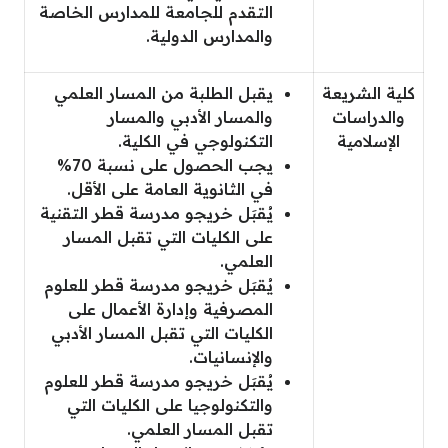
التقدم للجامعة للمدارس الخاصة
والمدارس الدولية.
كلية الشريعة
يقبل الطلبة من المسار العلمي
والدراسات
والمسار الأدبي والمسار
الإسلامية
التكنولوجي في الكلية.
يجب الحصول على نسبة 70%
في الثانوية العامة على الأقل.
يُقبَل خريجو مدرسة قطر التقنية
على الكليات التي تقبل المسار
العلمي.
يُقبَل خريجو مدرسة قطر للعلوم
المصرفية وإدارة الأعمال على
الكليات التي تقبل المسار الأدبي
والإنسانيات.
يُقبَل خريجو مدرسة قطر للعلوم
والتكنولوجيا على الكليات التي
تقبل المسار العلمي.