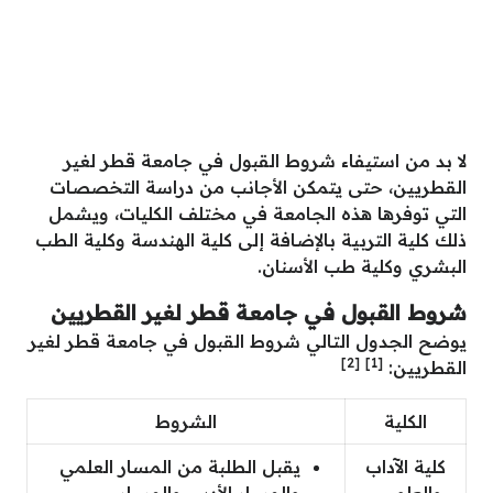
لا بد من استيفاء شروط القبول في جامعة قطر لغير
القطريين، حتى يتمكن الأجانب من دراسة التخصصات
التي توفرها هذه الجامعة في مختلف الكليات، ويشمل
ذلك كلية التربية بالإضافة إلى كلية الهندسة وكلية الطب
البشري وكلية طب الأسنان.
شروط القبول في جامعة قطر لغير القطريين
يوضح الجدول التالي شروط القبول في جامعة قطر لغير
[2]
[1]
القطريين:
الكلية
الشروط
كلية الآداب
يقبل الطلبة من المسار العلمي
والعلوم –
والمسار الأدبي والمسار