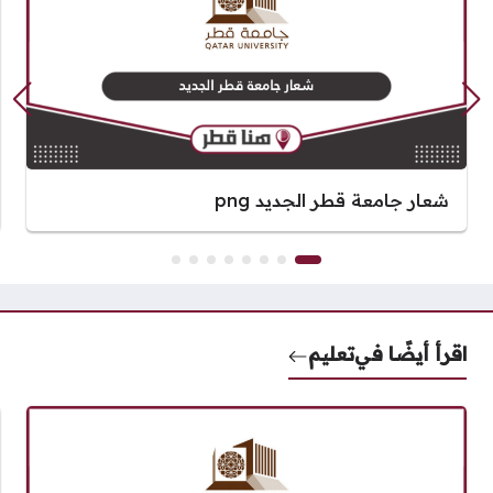
شعار جامعة قطر الجديد png
اقرأ أيضًا في
تعليم