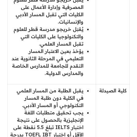
المصرفية وإدارة الأعمال على
الكليات التي تقبل المسار الأدبي
والإنسانيات.
يُقبَل خريجو مدرسة قطر للعلوم
والتكنولوجيا على الكليات التي
تقبل المسار العلمي.
يؤخذ بعين الاعتبار المسار
التعليمي في المرحلة الثانوية عند
التقدم للجامعة للمدارس الخاصة
والمدارس الدولية.
كلية الصيدلة
يقبل الطلبة من المسار العلمي
في الكلية دون طلبة المسار
التكنولوجي أو المسار الأدبي.
يجب تحقيق متطلبات اللغة
الإنجليزية بالحصول على نتيجة
اختبار IELTS تبلغ 5.5 نقطة على
الأقل أو اختبار TOEFL IBT بدرجة