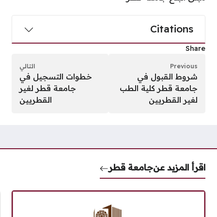
Citations
Share
Previous
التالي
شروط القبول في
خطوات التسجيل في
جامعة قطر كلية الطب
جامعة قطر لغير
لغير القطريين
القطريين
اقرأ المزيد عن
جامعة قطر